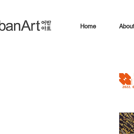
Home
Abou