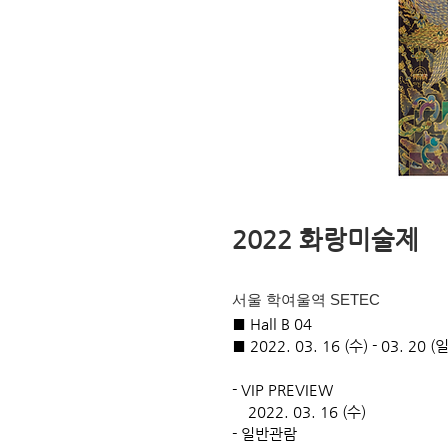
2022 화랑미술제
​서울 학여울역 SETEC
■ Hall B 04
■ 2022. 03. 16 (수) - 03. 20 (일
- VIP PREVIEW
2022. 03. 16 (수)
- 일반관람