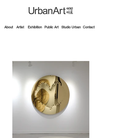
About
Artist
Exhibition
Public Art
Studio Urban
Contact