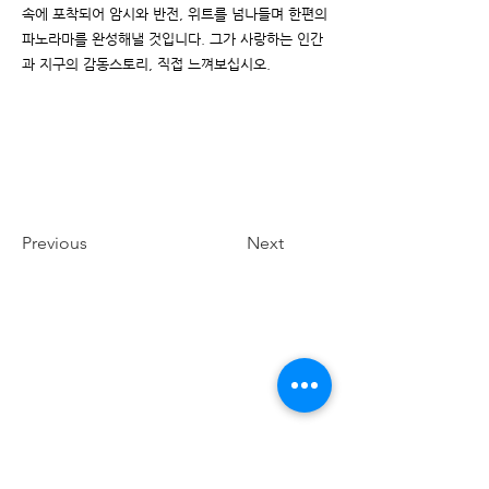
속에 포착되어 암시와 반전, 위트를 넘나들며 한편의
파노라마를 완성해낼 것입니다. 그가 사랑하는 인간
과 지구의 감동스토리, 직접 느껴보십시오.
Previous
Next