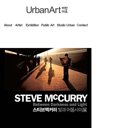
About
Artist
Exhibition
Public Art
Studio Urban
Contact