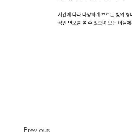
시간에 따라 다양하게 흐르는 빛의 형
적인 면모를 볼 수 있으며 보는 이들
Previous