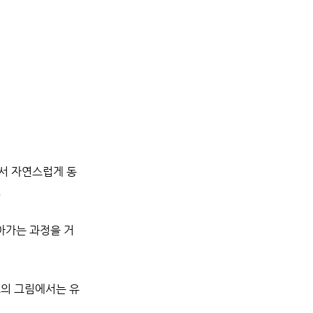
서 자연스럽게 동
.
아가는 과정을 거
그의 그림에서는 유