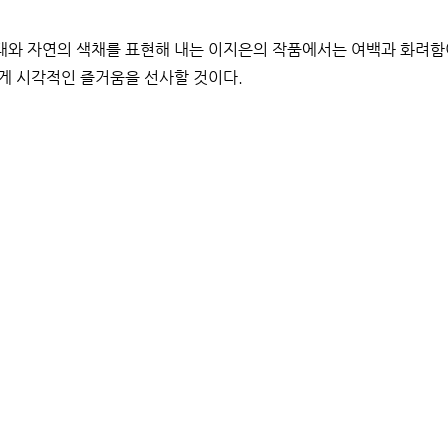
태와 자연의 색채를 표현해 내는 이지은의 작품에서는 여백과 화려함
에게 시각적인 즐거움을 선사할 것이다.