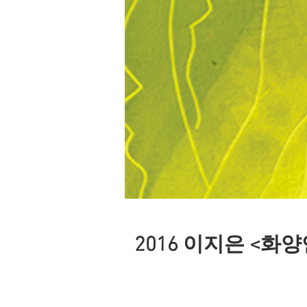
2016 이지은 <화