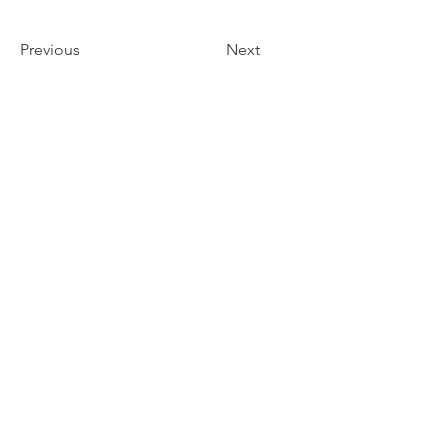
Previous
Next