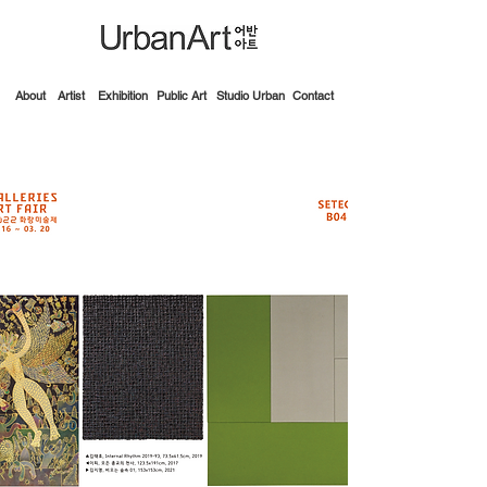
About
Artist
Exhibition
Public Art
Studio Urban
Contact