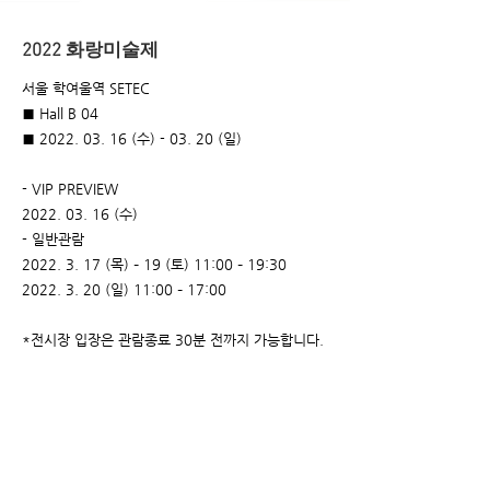
2022 화랑미술제
서울 학여울역 SETEC
■ Hall B 04
■
2022. 03. 16
(수) - 03. 20 (일)
- VIP PREVIEW
2022. 03. 16
(수)
- 일반관람
2022. 3. 17
(목) – 19 (토) 11:00 – 19:30
2022. 3. 20
(일) 11:00 – 17:00
*전시장 입장은 관람종료 30분 전까지 가능합니다.